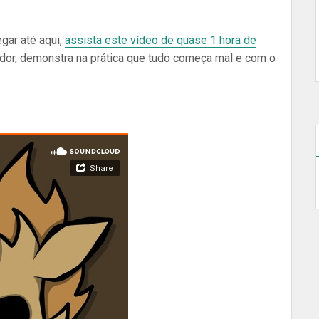
gar até aqui,
assista este vídeo de quase 1 hora de
irador, demonstra na prática que tudo começa mal e com o