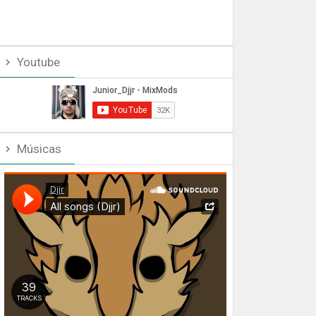
Youtube
Músicas