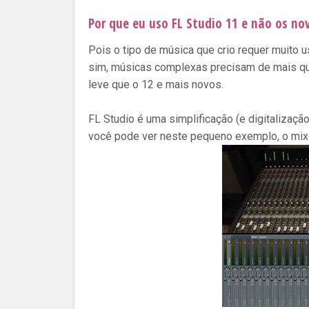
Por que eu uso FL Studio 11 e não os no
Pois o tipo de música que crio requer muito
sim, músicas complexas precisam de mais que 
leve que o 12 e mais novos.
FL Studio é uma simplificação (e digitalizaç
você pode ver neste pequeno exemplo, o mix